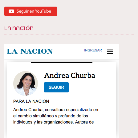
LA NACIÓN