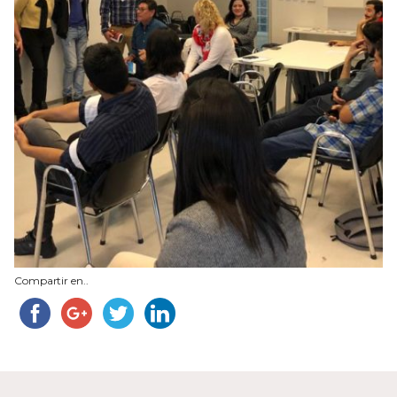
Compartir en..