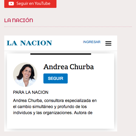
LA NACIÓN