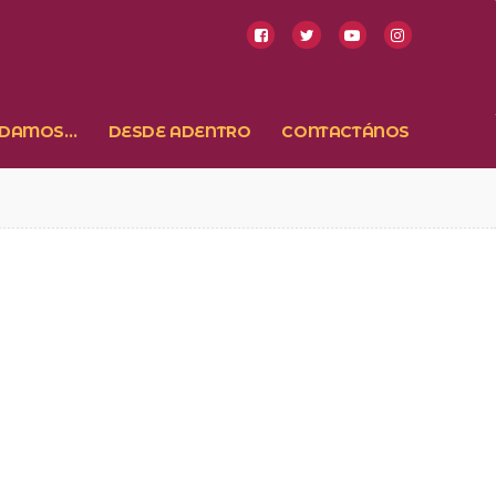
NDAMOS…
DESDE ADENTRO
CONTACTÁNOS