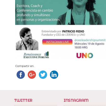
Compartir en..
TWITTER
INSTAGRAM