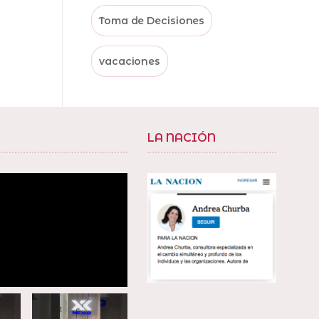
Toma de Decisiones
vacaciones
LA NACIÓN