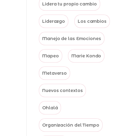
Lidera tu propio cambio
Liderazgo
Los cambios
Manejo de las Emociones
Mapeo
Marie Kondo
Metaverso
Nuevos contextos
Ohlalá
Organización del Tiempo