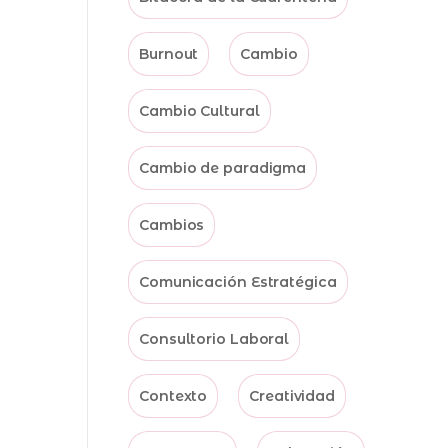
Burnout
Cambio
Cambio Cultural
Cambio de paradigma
Cambios
Comunicación Estratégica
Consultorio Laboral
Contexto
Creatividad