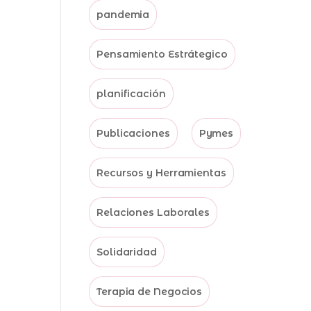
pandemia
Pensamiento Estrátegico
planificación
Publicaciones
Pymes
Recursos y Herramientas
Relaciones Laborales
Solidaridad
Terapia de Negocios