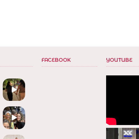
FACEBOOK
YOUTUBE