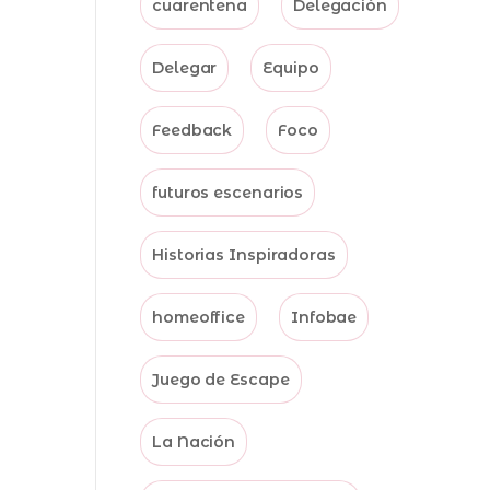
cuarentena
Delegación
Delegar
Equipo
Feedback
Foco
futuros escenarios
Historias Inspiradoras
homeoffice
Infobae
Juego de Escape
La Nación