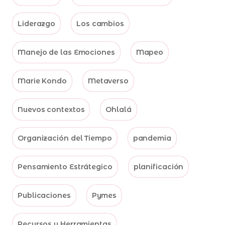
Liderazgo
Los cambios
Manejo de las Emociones
Mapeo
Marie Kondo
Metaverso
Nuevos contextos
Ohlalá
Organización del Tiempo
pandemia
Pensamiento Estrátegico
planificación
Publicaciones
Pymes
Recursos y Herramientas