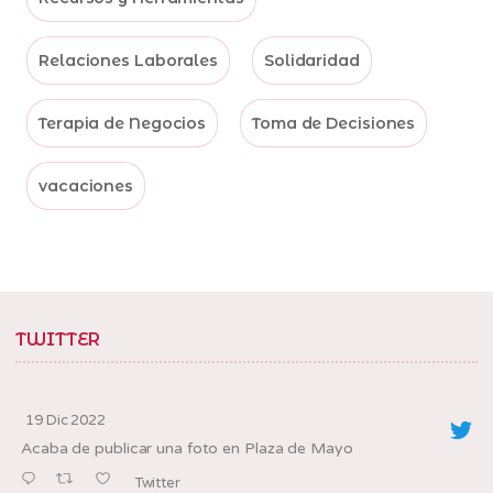
Relaciones Laborales
Solidaridad
Terapia de Negocios
Toma de Decisiones
vacaciones
TWITTER
19 Dic 2022
Acaba de publicar una foto en Plaza de Mayo
Twitter