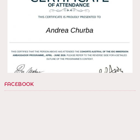
Load More...
FACEBOOK