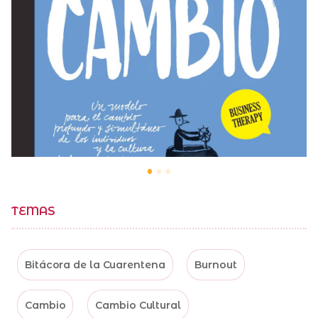
TEMAS
Bitácora de la Cuarentena
Burnout
Cambio
Cambio Cultural