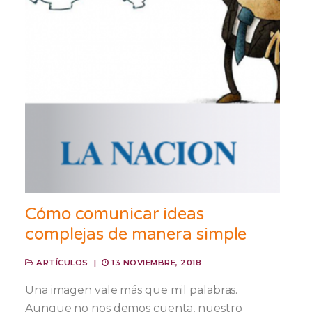
Cómo comunicar ideas
complejas de manera simple
ARTÍCULOS
|
13 NOVIEMBRE, 2018
Una imagen vale más que mil palabras.
Aunque no nos demos cuenta, nuestro