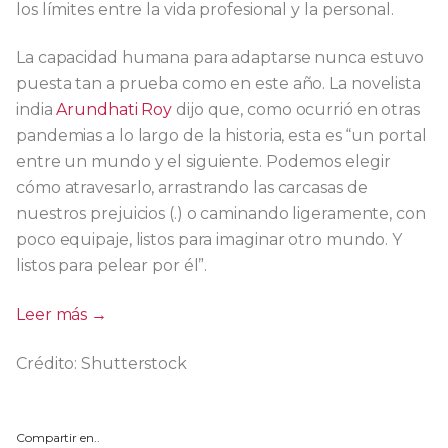
los límites entre la vida profesional y la personal.
La capacidad humana para adaptarse nunca estuvo
puesta tan a prueba como en este año. La novelista
india
Arundhati Roy
dijo que, como ocurrió en otras
pandemias a lo largo de la historia, esta es “un portal
entre un mundo y el siguiente. Podemos elegir
cómo atravesarlo, arrastrando las carcasas de
nuestros prejuicios (.) o caminando ligeramente, con
poco equipaje, listos para imaginar otro mundo. Y
listos para pelear por él”.
Leer más →
Crédito: Shutterstock
Compartir en..