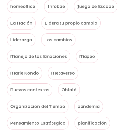
homeoffice
Infobae
Juego de Escape
La Nación
Lidera tu propio cambio
Liderazgo
Los cambios
Manejo de las Emociones
Mapeo
Marie Kondo
Metaverso
Nuevos contextos
Ohlalá
Organización del Tiempo
pandemia
Pensamiento Estrátegico
planificación