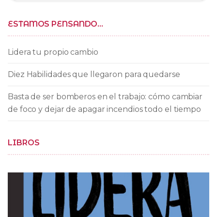
ESTAMOS PENSANDO…
Lidera tu propio cambio
Diez Habilidades que llegaron para quedarse
Basta de ser bomberos en el trabajo: cómo cambiar
de foco y dejar de apagar incendios todo el tiempo
LIBROS