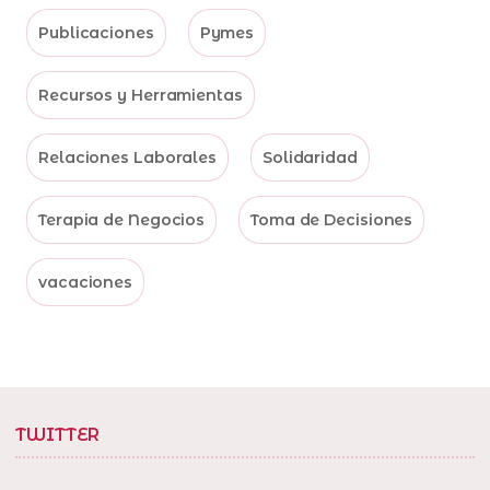
Publicaciones
Pymes
Recursos y Herramientas
Relaciones Laborales
Solidaridad
Terapia de Negocios
Toma de Decisiones
vacaciones
TWITTER