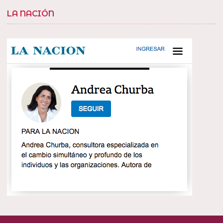
LA NACIÓN