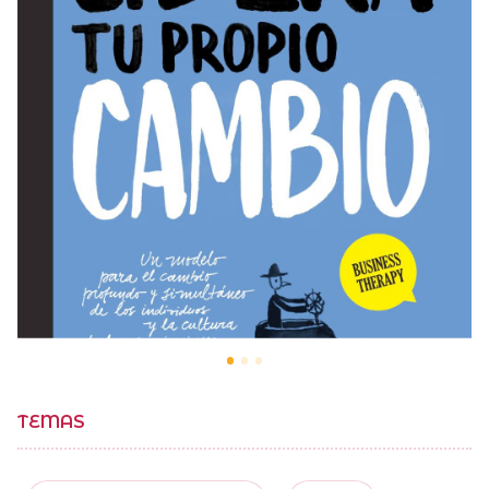
TEMAS