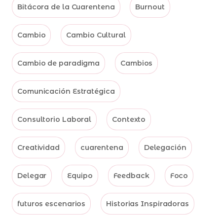
Bitácora de la Cuarentena
Burnout
Cambio
Cambio Cultural
Cambio de paradigma
Cambios
Comunicación Estratégica
Consultorio Laboral
Contexto
Creatividad
cuarentena
Delegación
Delegar
Equipo
Feedback
Foco
futuros escenarios
Historias Inspiradoras