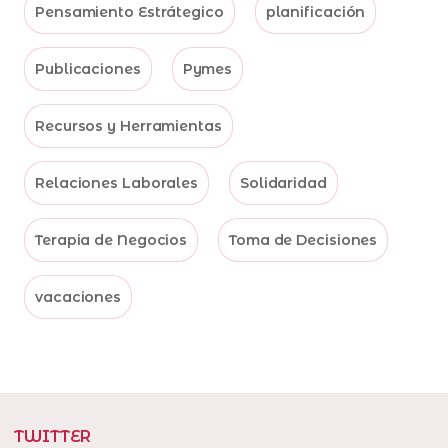
Pensamiento Estrátegico
planificación
Publicaciones
Pymes
Recursos y Herramientas
Relaciones Laborales
Solidaridad
Terapia de Negocios
Toma de Decisiones
vacaciones
TWITTER