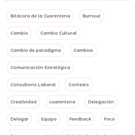
Bitácora de la Cuarentena
Burnout
Cambio
Cambio Cultural
Cambio de paradigma
Cambios
Comunicación Estratégica
Consultorio Laboral
Contexto
Creatividad
cuarentena
Delegación
Delegar
Equipo
Feedback
Foco