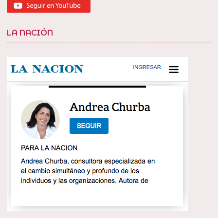
LA NACIÓN