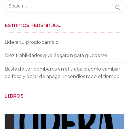
Buscar
por:
ESTAMOS PENSANDO…
Lidera tu propio cambio
Diez Habilidades que llegaron para quedarse
Basta de ser bomberos en el trabajo: cómo cambiar
de foco y dejar de apagar incendios todo el tiempo
LIBROS