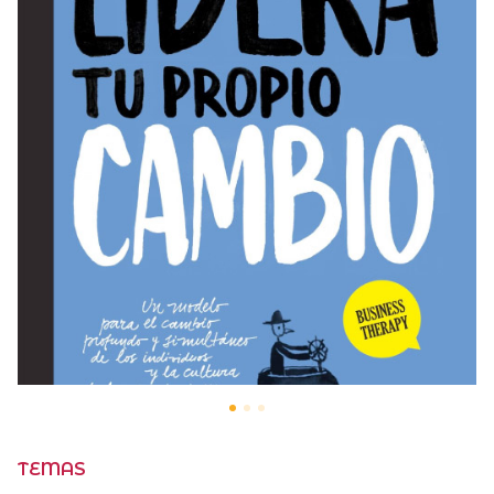
TEMAS