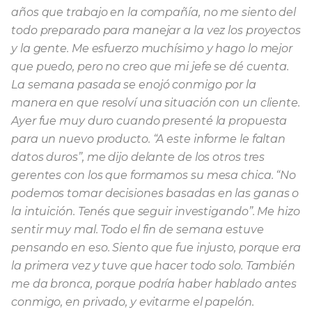
años que trabajo en la compañía, no me siento del
todo preparado para manejar a la vez los proyectos
y la gente. Me esfuerzo muchísimo y hago lo mejor
que puedo, pero no creo que mi jefe se dé cuenta.
La semana pasada se enojó conmigo por la
manera en que resolví una situación con un cliente.
Ayer fue muy duro cuando presenté la propuesta
para un nuevo producto. “A este informe le faltan
datos duros”, me dijo delante de los otros tres
gerentes con los que formamos su mesa chica. “No
podemos tomar decisiones basadas en las ganas o
la intuición. Tenés que seguir investigando”. Me hizo
sentir muy mal. Todo el fin de semana estuve
pensando en eso. Siento que fue injusto, porque era
la primera vez y tuve que hacer todo solo. También
me da bronca, porque podría haber hablado antes
conmigo, en privado, y evitarme el papelón.