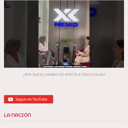
¿POR QUE EL CAMBIO NO AFECTA A TODOS IGUAL?
LA NACIÓN