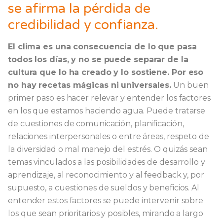
se afirma la pérdida de
credibilidad y confianza.
El clima es una consecuencia de lo que pasa
todos los días, y no se puede separar de la
cultura que lo ha creado y lo sostiene. Por eso
no hay recetas mágicas ni universales.
Un buen
primer paso es hacer relevar y entender los factores
en los que estamos haciendo agua. Puede tratarse
de cuestiones de comunicación, planificación,
relaciones interpersonales o entre áreas, respeto de
la diversidad o mal manejo del estrés. O quizás sean
temas vinculados a las posibilidades de desarrollo y
aprendizaje, al reconocimiento y al feedback y, por
supuesto, a cuestiones de sueldos y beneficios. Al
entender estos factores se puede intervenir sobre
los que sean prioritarios y posibles, mirando a largo