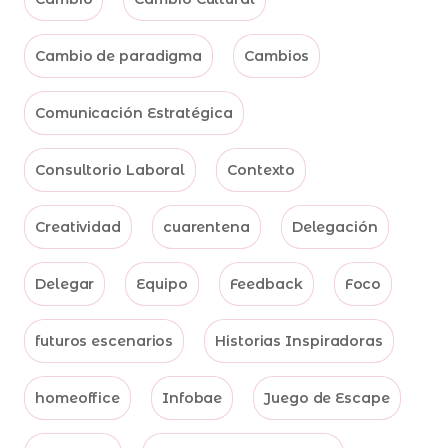
Cambio de paradigma
Cambios
Comunicación Estratégica
Consultorio Laboral
Contexto
Creatividad
cuarentena
Delegación
Delegar
Equipo
Feedback
Foco
futuros escenarios
Historias Inspiradoras
homeoffice
Infobae
Juego de Escape