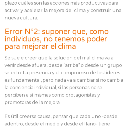
plazo cuáles son las acciones más productivas para
activar y acelerar la mejora del clima y construir una
nueva cultura.
Error N°2: suponer que, como
individuos, no tenemos poder
para mejorar el clima
Se suele creer que la solución del mal clima va a
venir desde afuera, desde “arriba” o desde un grupo
selecto. La presencia y el compromiso de los líderes
es fundamental, pero nada va a cambiar si no cambia
la conciencia individual, si las personas no se
perciben a sí mismas como protagonistas y
promotoras de la mejora.
Es útil creerse causa, pensar que cada uno -desde
adentro, desde el medio y desde el llano- tiene