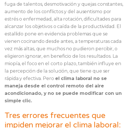
fuga de talentos, desmotivación y quejas constantes,
aumento de los conflictos y del ausentismo por
estrés o enfermedad, alta rotación, dificultades para
alcanzar los objetivos o caída de la productividad. El
estallido pone en evidencia problemas que se
vienen cocinando desde antes, a temperaturas cada
vez más altas, que muchos no pudieron percibir, o
eligieron ignorar, en beneficio de los resultados. La
miopía, el foco en el corto plazo, también influye en
la percepción de la solución, que tiene que ser
rápida y efectiva. Pero
el clima laboral no se
maneja desde el control remoto del aire
acondicionado, y no se puede modificar con un
simple clic.
Tres errores frecuentes que
impiden mejorar el clima laboral: