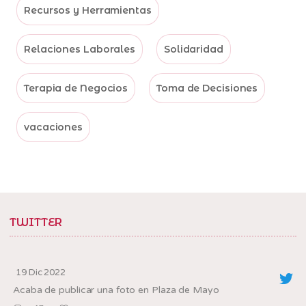
Recursos y Herramientas
Relaciones Laborales
Solidaridad
Terapia de Negocios
Toma de Decisiones
vacaciones
TWITTER
19 Dic 2022
Acaba de publicar una foto en Plaza de Mayo