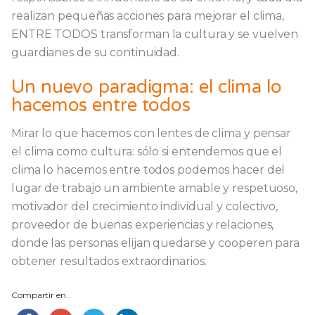
realizan pequeñas acciones para mejorar el clima,
ENTRE TODOS transforman la cultura y se vuelven
guardianes de su continuidad.
Un nuevo paradigma: el clima lo
hacemos entre todos
Mirar lo que hacemos con lentes de clima y pensar
el clima como cultura: sólo si entendemos que el
clima lo hacemos entre todos podemos hacer del
lugar de trabajo un ambiente amable y respetuoso,
motivador del crecimiento individual y colectivo,
proveedor de buenas experiencias y relaciones,
donde las personas elijan quedarse y cooperen para
obtener resultados extraordinarios.
Compartir en..