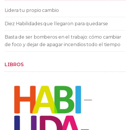
Lidera tu propio cambio
Diez Habilidades que llegaron para quedarse
Basta de ser bomberos en el trabajo: cómo cambiar
de foco y dejar de apagar incendios todo el tiempo
LIBROS