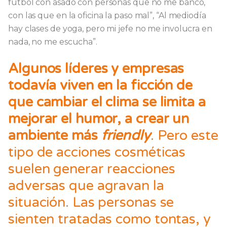
fútbol con asado con personas que no me banco,
con las que en la oficina la paso mal”, “Al mediodía
hay clases de yoga, pero mi jefe no me involucra en
nada, no me escucha”.
Algunos líderes y empresas
todavía viven en la ficción de
que cambiar el clima se limita a
mejorar el humor, a crear un
ambiente más
friendly
. Pero este
tipo de acciones cosméticas
suelen generar reacciones
adversas que agravan la
situación. Las personas se
sienten tratadas como tontas, y