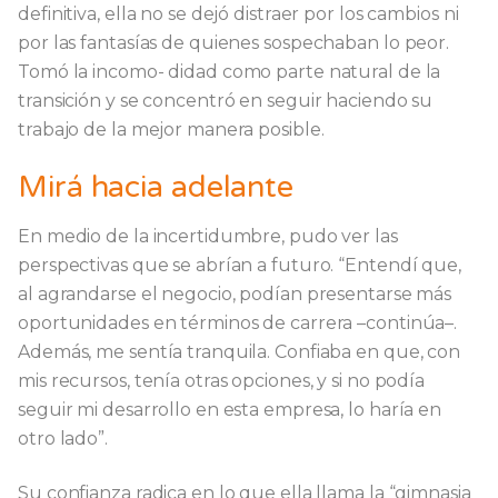
definitiva, ella no se dejó distraer por los cambios ni
por las fantasías de quienes sospechaban lo peor.
Tomó la incomo- didad como parte natural de la
transición y se concentró en seguir haciendo su
trabajo de la mejor manera posible.
Mirá hacia adelante
En medio de la incertidumbre, pudo ver las
perspectivas que se abrían a futuro. “Entendí que,
al agrandarse el negocio, podían presentarse más
oportunidades en términos de carrera –continúa–.
Además, me sentía tranquila. Confiaba en que, con
mis recursos, tenía otras opciones, y si no podía
seguir mi desarrollo en esta empresa, lo haría en
otro lado”.
Su confianza radica en lo que ella llama la “gimnasia