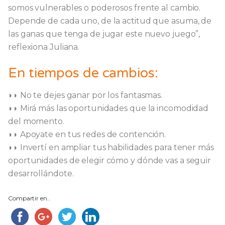
somos vulnerables o poderosos frente al cambio.
Depende de cada uno, de la actitud que asuma, de
las ganas que tenga de jugar este nuevo juego”,
reflexiona Juliana.
En tiempos de cambios:
◗◗ No te dejes ganar por los fantasmas.
◗◗ Mirá más las oportunidades que la incomodidad
del momento.
◗◗ Apoyate en tus redes de contención.
◗◗ Invertí en ampliar tus habilidades para tener más
oportunidades de elegir cómo y dónde vas a seguir
desarrollándote.
Compartir en..