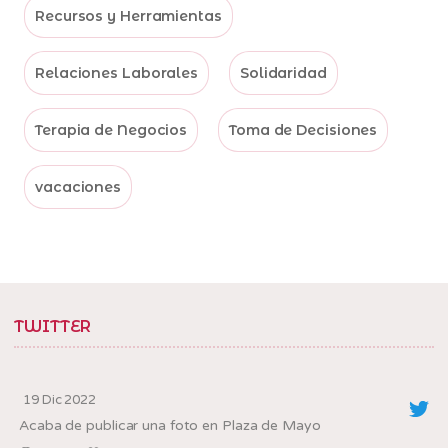
Recursos y Herramientas
Relaciones Laborales
Solidaridad
Terapia de Negocios
Toma de Decisiones
vacaciones
TWITTER
19 Dic 2022
Acaba de publicar una foto en Plaza de Mayo