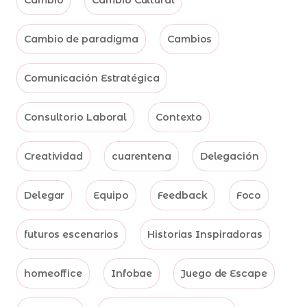
Cambio de paradigma
Cambios
Comunicación Estratégica
Consultorio Laboral
Contexto
Creatividad
cuarentena
Delegación
Delegar
Equipo
Feedback
Foco
futuros escenarios
Historias Inspiradoras
homeoffice
Infobae
Juego de Escape