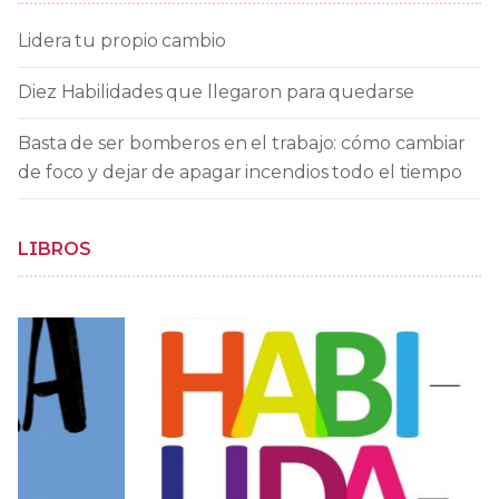
Lidera tu propio cambio
Diez Habilidades que llegaron para quedarse
Basta de ser bomberos en el trabajo: cómo cambiar
de foco y dejar de apagar incendios todo el tiempo
LIBROS