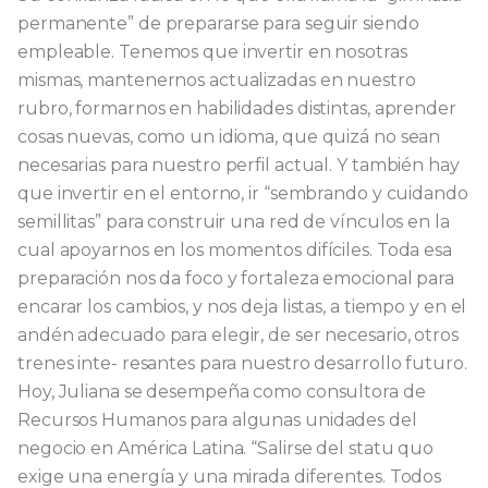
permanente” de prepararse para seguir siendo
empleable. Tenemos que invertir en nosotras
mismas, mantenernos actualizadas en nuestro
rubro, formarnos en habilidades distintas, aprender
cosas nuevas, como un idioma, que quizá no sean
necesarias para nuestro perfil actual. Y también hay
que invertir en el entorno, ir “sembrando y cuidando
semillitas” para construir una red de vínculos en la
cual apoyarnos en los momentos difíciles. Toda esa
preparación nos da foco y fortaleza emocional para
encarar los cambios, y nos deja listas, a tiempo y en el
andén adecuado para elegir, de ser necesario, otros
trenes inte- resantes para nuestro desarrollo futuro.
Hoy, Juliana se desempeña como consultora de
Recursos Humanos para algunas unidades del
negocio en América Latina. “Salirse del statu quo
exige una energía y una mirada diferentes. Todos