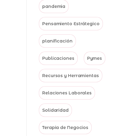
pandemia
Pensamiento Estrátegico
planificación
Publicaciones
Pymes
Recursos y Herramientas
Relaciones Laborales
Solidaridad
Terapia de Negocios