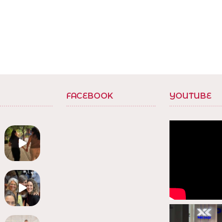
FACEBOOK
YOUTUBE