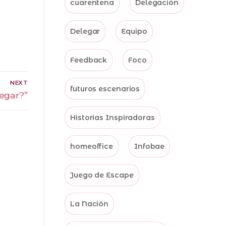
cuarentena
Delegación
Delegar
Equipo
Feedback
Foco
NEXT
futuros escenarios
egar?”
Historias Inspiradoras
homeoffice
Infobae
Juego de Escape
La Nación