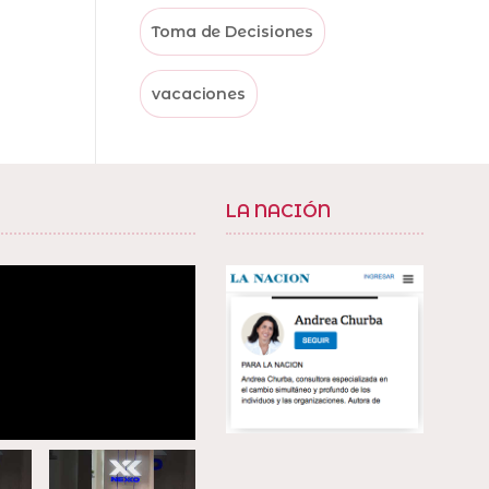
Toma de Decisiones
vacaciones
LA NACIÓN