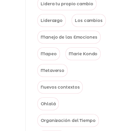
Lidera tu propio cambio
Liderazgo
Los cambios
Manejo de las Emociones
Mapeo
Marie Kondo
Metaverso
Nuevos contextos
Ohlalá
Organización del Tiempo