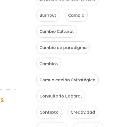
Burnout
Cambio
Cambio Cultural
Cambio de paradigma
Cambios
Comunicación Estratégica
Consultorio Laboral
ás
Contexto
Creatividad