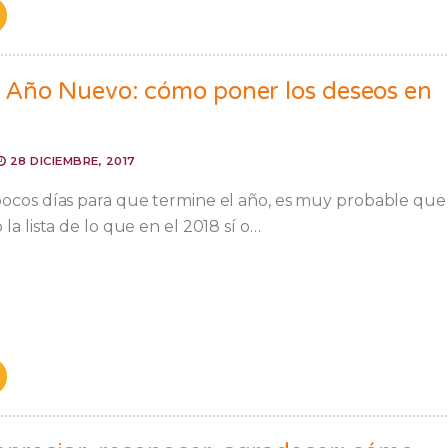
de Año Nuevo: cómo poner los deseos en
28 DICIEMBRE, 2017
pocos días para que termine el año, es muy probable que
la lista de lo que en el 2018 sí o…