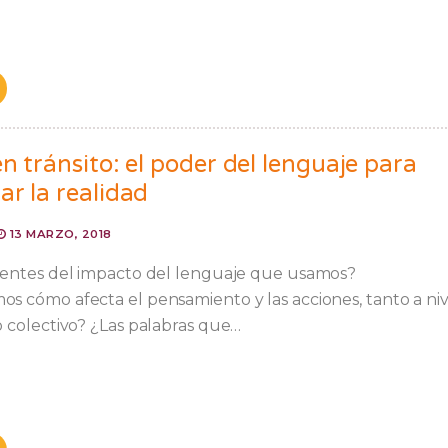
n tránsito: el poder del lenguaje para
r la realidad
13 MARZO, 2018
entes del impacto del lenguaje que usamos?
 cómo afecta el pensamiento y las acciones, tanto a niv
 colectivo? ¿Las palabras que…