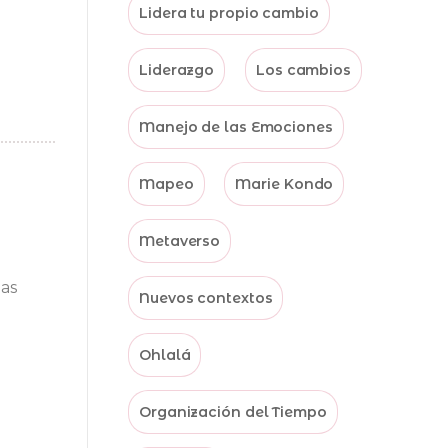
Lidera tu propio cambio
Liderazgo
Los cambios
Manejo de las Emociones
Mapeo
Marie Kondo
Metaverso
las
Nuevos contextos
Ohlalá
Organización del Tiempo