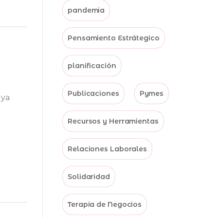
pandemia
Pensamiento Estrátegico
planificación
Publicaciones
Pymes
 ya
Recursos y Herramientas
Relaciones Laborales
Solidaridad
Terapia de Negocios