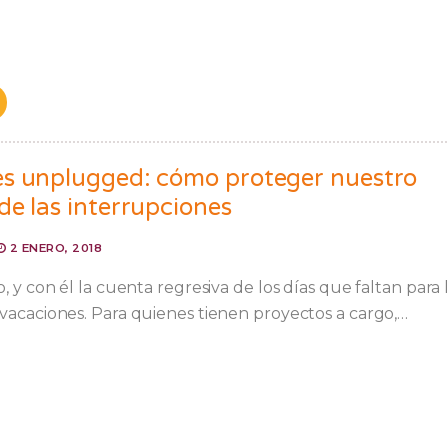
s unplugged: cómo proteger nuestro
de las interrupciones
2 ENERO, 2018
, y con él la cuenta regresiva de los días que faltan para 
vacaciones. Para quienes tienen proyectos a cargo,…